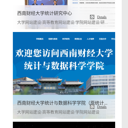
西南财经大学统计研究中心
Details
大学网站建设/高等教育网站建设/学院网站建设/研究院网站建设
西南财经大学统计与数据科学学院（原统计学院）
Details
大学网站建设/高等教育网站建设/学院网站建设