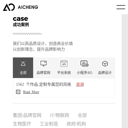
case
成功案例
我们以高品质设计，创造商业价值

以创新理念，提升品牌影响力
全部
品牌官网
平台系统
小程序/H5
品牌设计
1562 个作品,定制专属您的风格
咨询
Read More
集团/品牌官网
IT/物联网
全部
生物医疗
工业制造
政府/机构