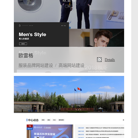
欧雷格
Details
服装品牌网站建设 / 高端网站建设