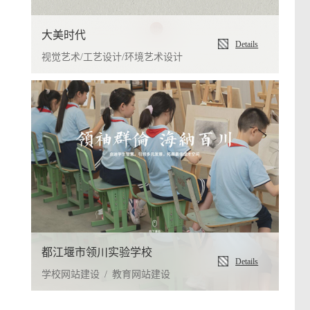
大美时代
Details
视觉艺术/工艺设计/环境艺术设计
都江堰市领川实验学校
Details
学校网站建设 / 教育网站建设