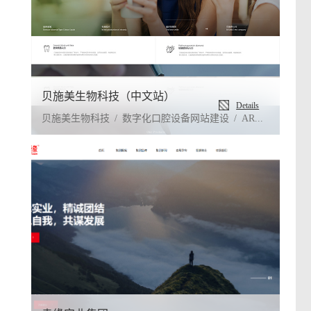
贝施美生物科技（中文站）
Details
贝施美生物科技 / 数字化口腔设备网站建设 / AR智能服务平台开发