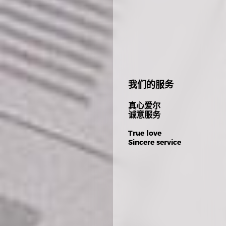
我们的服务
真心爱尔

诚意服务
True love
Sincere service