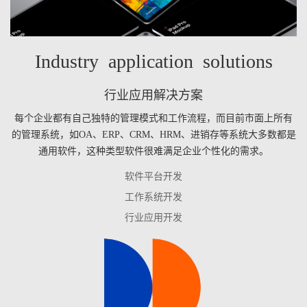
Industry application solutions
行业应用解决方案
每个企业都有自己独特的管理模式和工作流程，而目前市面上所有
的管理系统，如OA、ERP、CRM、HRM、进销存等系统大多数都是
通用软件，这种类型软件很难满足企业个性化的需求。
软件平台开发
工作系统开发
行业应用开发