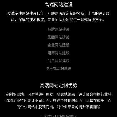
高端网站建设
爱诚专注网站建设15年，互联网深度定制服务商；丰富的设计经
验，深厚的技术积淀，专业团队为您提供一站式解决方案。
品牌网站建设
集团网站建设
企业网站建设
电商网站建设
门户网站建设
响应式网站建设
高端网站定制优势
定制型网站，可对其进行独立、随意地编辑，设计师会根据行业特
点和企业特色设计不同页面，往往个性化的页面可让其在成千上百
的企业网站中脱颖而出。对企业形象的提升不言而喻
- 个性化且功能多样化