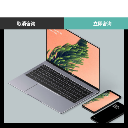
取消咨询
立即咨询