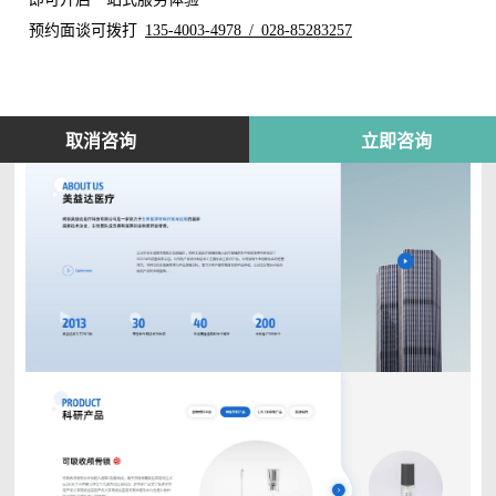
预约面谈可拨打
135-4003-4978 / 028-85283257
取消咨询
立即咨询