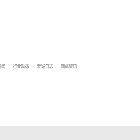
新闻
行业动态
爱诚日志
观点资讯