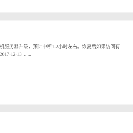
机服务器升级，预计中断1-2小时左右。恢复后如果访问有
异常，请及时反馈，给您带来的不便敬请谅解。2017-12-13 ......