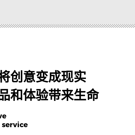
将创意变成现实

品和体验带来生命
e

 service