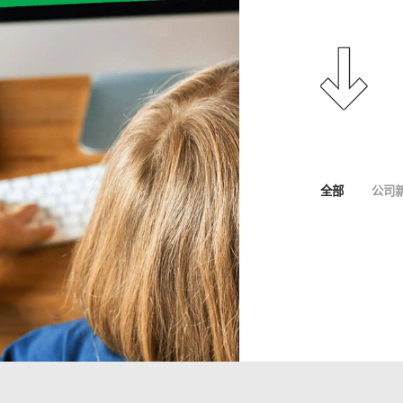
全部
公司