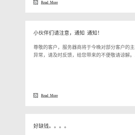
Read More
小伙伴们请注意，通知 通知！
尊敬的客户，服务器商将于今晚对部分客户的主
Read More
好缺钱。。。。