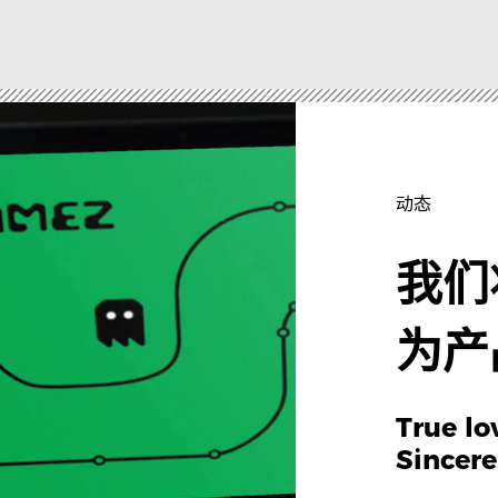
动态
我们
为产
True lov
Sincere