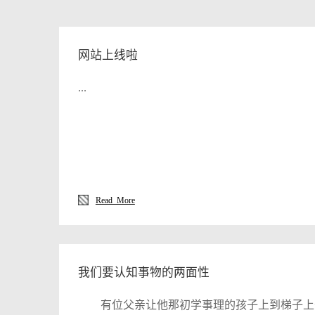
网站上线啦
...
Read More
我们要认知事物的两面性
有位父亲让他那初学事理的孩子上到梯子上去